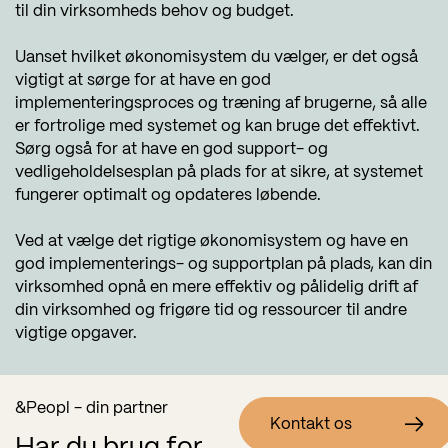
til din virksomheds behov og budget.
Uanset hvilket økonomisystem du vælger, er det også
vigtigt at sørge for at have en god
implementeringsproces og træning af brugerne, så alle
er fortrolige med systemet og kan bruge det effektivt.
Sørg også for at have en god support- og
vedligeholdelsesplan på plads for at sikre, at systemet
fungerer optimalt og opdateres løbende.
Ved at vælge det rigtige økonomisystem og have en
god implementerings- og supportplan på plads, kan din
virksomhed opnå en mere effektiv og pålidelig drift af
din virksomhed og frigøre tid og ressourcer til andre
vigtige opgaver.
&Peopl - din partner
Kontakt os
Har du brug for