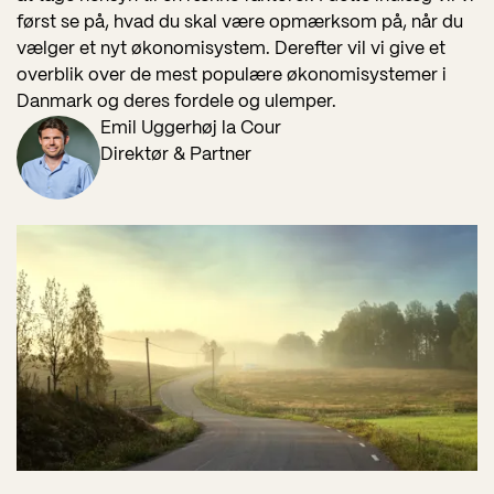
først se på, hvad du skal være opmærksom på, når du
vælger et nyt økonomisystem. Derefter vil vi give et
overblik over de mest populære økonomisystemer i
Danmark og deres fordele og ulemper.
Emil Uggerhøj la Cour
Direktør & Partner