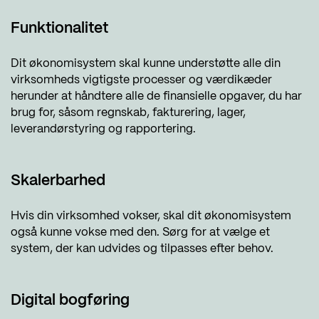
Funktionalitet
Dit økonomisystem skal kunne understøtte alle din
virksomheds vigtigste processer og værdikæder
herunder at håndtere alle de finansielle opgaver, du har
brug for, såsom regnskab, fakturering, lager,
leverandørstyring og rapportering.
Skalerbarhed
Hvis din virksomhed vokser, skal dit økonomisystem
også kunne vokse med den. Sørg for at vælge et
system, der kan udvides og tilpasses efter behov.
Digital bogføring