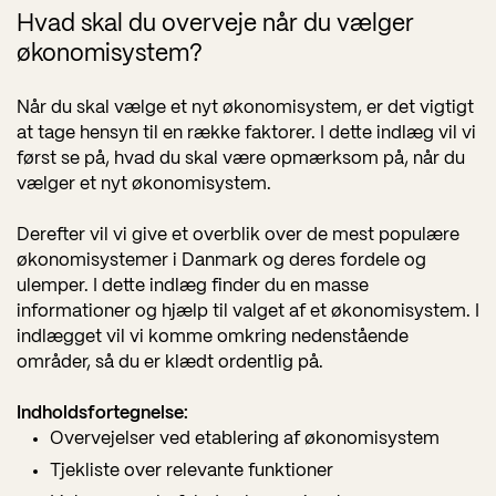
Hvad skal du overveje når du vælger
økonomisystem?
Når du skal vælge et nyt økonomisystem, er det vigtigt
at tage hensyn til en række faktorer. I dette indlæg vil vi
først se på, hvad du skal være opmærksom på, når du
vælger et nyt økonomisystem.
Derefter vil vi give et overblik over de mest populære
økonomisystemer i Danmark og deres fordele og
ulemper. I dette indlæg finder du en masse
informationer og hjælp til valget af et økonomisystem. I
indlægget vil vi komme omkring nedenstående
områder, så du er klædt ordentlig på.
Indholdsfortegnelse:
Overvejelser ved etablering af økonomisystem
Tjekliste over relevante funktioner