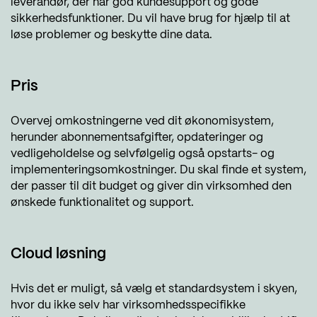
leverandør, der har god kundesupport og gode
sikkerhedsfunktioner. Du vil have brug for hjælp til at
løse problemer og beskytte dine data.
Pris
Overvej omkostningerne ved dit økonomisystem,
herunder abonnementsafgifter, opdateringer og
vedligeholdelse og selvfølgelig også opstarts- og
implementeringsomkostninger. Du skal finde et system,
der passer til dit budget og giver din virksomhed den
ønskede funktionalitet og support.
Cloud løsning
Hvis det er muligt, så vælg et standardsystem i skyen,
hvor du ikke selv har virksomhedsspecifikke