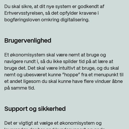
Du skal sikre, at dit nye system er godkendt af
Erhvervsstyrelsen, så det opfylder kravene i
bogføringsloven omkring digitalisering.
Brugervenlighed
Et økonomisystem skal være nemt at bruge og
navigere rundt i, så du ikke spilder tid på at lære at
bruge det. Det skal være intuitivt at bruge, og du skal
nemt og ubesværet kunne ”hoppe” fra et menupunkt til
et andet ligesom du skal kunne have flere vinduer åbne
på samme tid.
Support og sikkerhed
Det er vigtigt at vælge et økonomisystem og