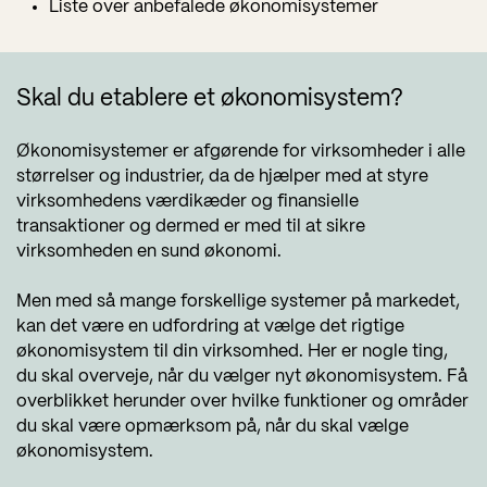
Liste over anbefalede økonomisystemer
Skal du etablere et økonomisystem?
Økonomisystemer er afgørende for virksomheder i alle
størrelser og industrier, da de hjælper med at styre
virksomhedens værdikæder og finansielle
transaktioner og dermed er med til at sikre
virksomheden en sund økonomi.
Men med så mange forskellige systemer på markedet,
kan det være en udfordring at vælge det rigtige
økonomisystem til din virksomhed. Her er nogle ting,
du skal overveje, når du vælger nyt økonomisystem. Få
overblikket herunder over hvilke funktioner og områder
du skal være opmærksom på, når du skal vælge
økonomisystem.