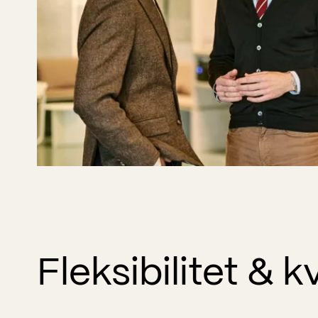
Fleksibilitet & k