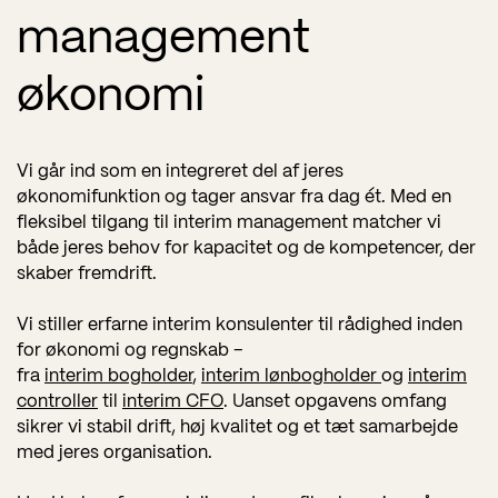
management
økonomi
Vi går ind som en integreret del af jeres
økonomifunktion og tager ansvar fra dag ét. Med en
fleksibel tilgang til interim management matcher vi
både jeres behov for kapacitet og de kompetencer, der
skaber fremdrift.
Vi stiller erfarne interim konsulenter til rådighed inden
for økonomi og regnskab –
fra
interim bogholder
,
interim lønbogholder
og
interim
controller
til
interim CFO
. Uanset opgavens omfang
sikrer vi stabil drift, høj kvalitet og et tæt samarbejde
med jeres organisation.