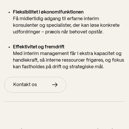
Fleksibilitet i økonomifunktionen
Få midlertidig adgang til erfarne interim
konsulenter og specialister, der kan løse konkrete
udfordringer – præcis når behovet opstår.
Effektivitet og fremdrift
Med interim management får I ekstra kapacitet og
handlekraft, så interne ressourcer frigøres, og fokus
kan fastholdes på drift og strategiske mål.
Kontakt os