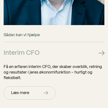
Sådan kan vi hjælpe
Interim CFO
Få en erfaren interim CFO, der skaber overblik, retning
og resultater i jeres økonomifunktion – hurtigt og
fleksibelt.
Læs mere