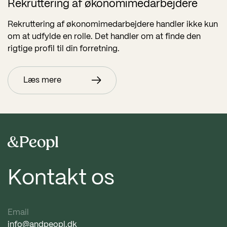
Rekruttering af økonomimedarbejdere
Rekruttering af økonomimedarbejdere handler ikke kun
om at udfylde en rolle. Det handler om at finde den
rigtige profil til din forretning.
Læs mere
Kontakt os
Email
info@andpeopl.dk