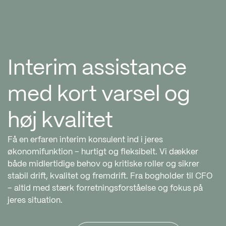
Interim assistance
med kort varsel og
høj kvalitet
Få en erfaren interim konsulent ind i jeres
økonomifunktion – hurtigt og fleksibelt. Vi dækker
både midlertidige behov og kritiske roller og sikrer
stabil drift, kvalitet og fremdrift. Fra bogholder til CFO
– altid med stærk forretningsforståelse og fokus på
jeres situation.