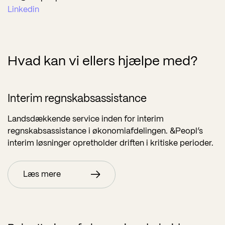
Linkedin
Hvad kan vi ellers hjælpe med?
Interim regnskabsassistance
Landsdækkende service inden for interim
regnskabsassistance i økonomiafdelingen. &Peopl’s
interim løsninger opretholder driften i kritiske perioder.
Læs mere