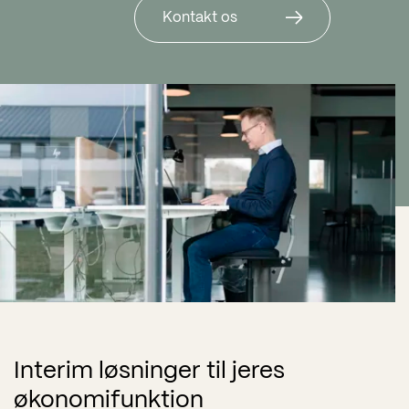
Kontakt os
Interim løsninger til jeres
økonomifunktion