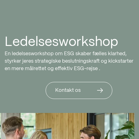
Ledelsesworkshop
En ledelsesworkshop om ESG skaber fælles klarhed,
styrker jeres strategiske beslutningskraft og kickstarter
en mere målrettet og effektiv ESG-rejse
.
Kontakt os