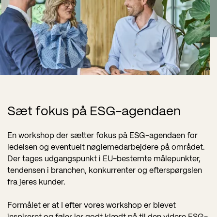
Sæt fokus på ESG-agendaen
En workshop der sætter fokus på ESG-agendaen for
ledelsen og eventuelt nøglemedarbejdere på området.
Der tages udgangspunkt i EU-bestemte målepunkter,
tendensen i branchen, konkurrenter og efterspørgslen
fra jeres kunder.
Formålet er at I efter vores workshop er blevet