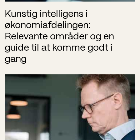
Kunstig intelligens i
økonomiafdelingen:
Relevante områder og en
guide til at komme godt i
gang