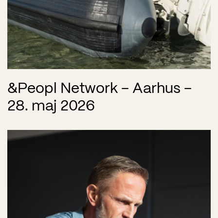
&Peopl Network – Aarhus –
28. maj 2026