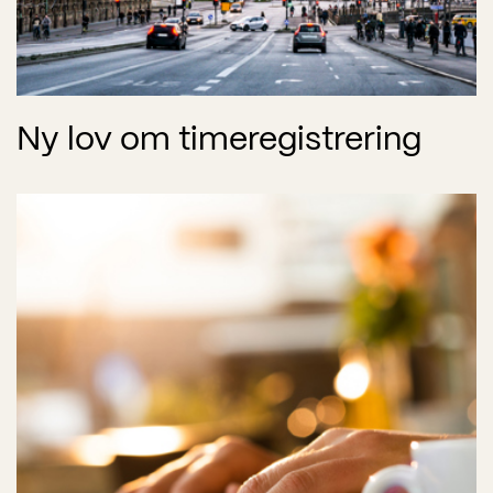
Ny lov om timeregistrering