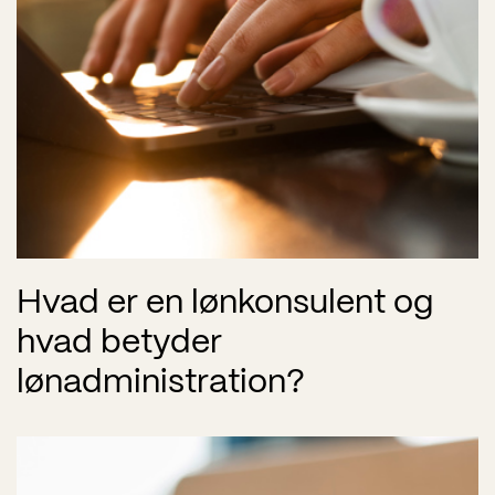
Hvad er en lønkonsulent og
hvad betyder
lønadministration?