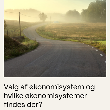
Valg af økonomisystem og
hvilke økonomisystemer
findes der?