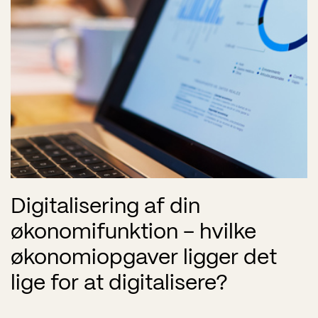
Digitalisering af din
økonomifunktion – hvilke
økonomiopgaver ligger det
lige for at digitalisere?