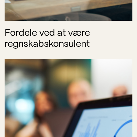
Fordele ved at være
regnskabskonsulent