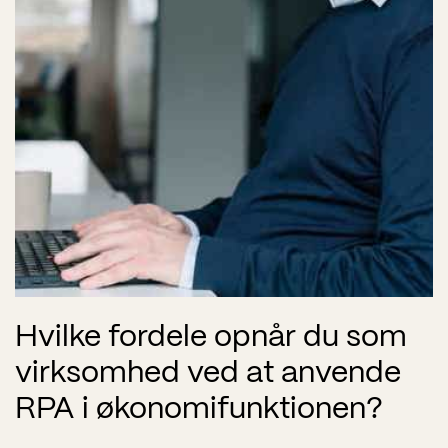
Hvilke fordele opnår du som
virksomhed ved at anvende
RPA i økonomifunktionen?