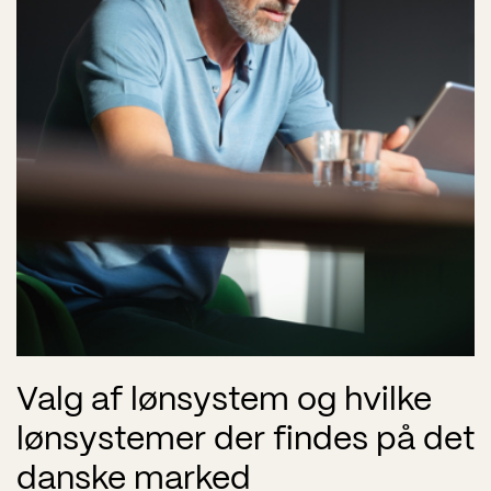
Valg af lønsystem og hvilke
lønsystemer der findes på det
danske marked