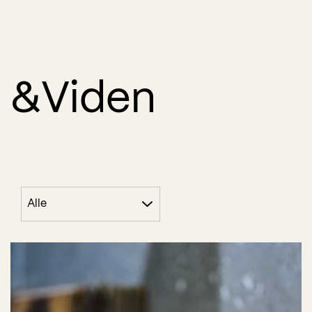
&Viden