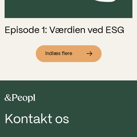
Episode 1: Værdien ved ESG
Indlæs flere
Kontakt os