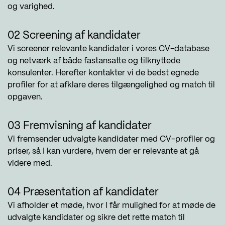
og varighed.
02 Screening af kandidater
Vi screener relevante kandidater i vores CV-database
og netværk af både fastansatte og tilknyttede
konsulenter. Herefter kontakter vi de bedst egnede
profiler for at afklare deres tilgængelighed og match til
opgaven.
03 Fremvisning af kandidater
Vi fremsender udvalgte kandidater med CV-profiler og
priser, så I kan vurdere, hvem der er relevante at gå
videre med.
04 Præsentation af kandidater
Vi afholder et møde, hvor I får mulighed for at møde de
udvalgte kandidater og sikre det rette match til