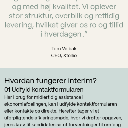
og med høj kvalitet. Vi oplever
stor struktur, overblik og rettidig
levering, hvilket giver os ro og tillid
i hverdagen
.”
.
Tom Valbak
CEO, Xtellio
Hvordan fungerer interim?
01 Udfyld kontaktformularen
Har I brug for midlertidig assistance i
økonomiafdelingen, kan I udfylde kontaktformularen
eller kontakte os direkte. Herefter tager vi et
uforpligtende afklaringsmøde, hvor vi drøfter opgaven,
jeres krav til kandidaten samt forventninger til omfang