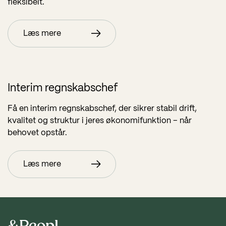
fleksibelt.
Læs mere
Interim regnskabschef
Få en interim regnskabschef, der sikrer stabil drift,
kvalitet og struktur i jeres økonomifunktion – når
behovet opstår.
Læs mere