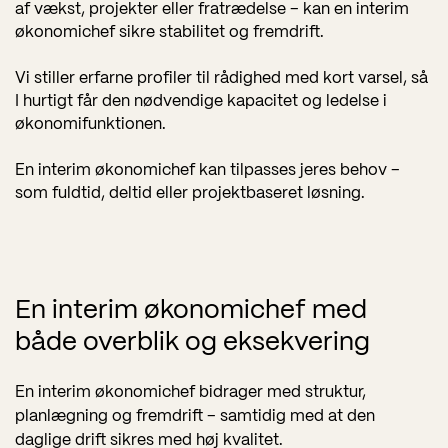
af vækst, projekter eller fratrædelse – kan en interim
økonomichef sikre stabilitet og fremdrift.
Vi stiller erfarne profiler til rådighed med kort varsel, så
I hurtigt får den nødvendige kapacitet og ledelse i
økonomifunktionen.
En interim økonomichef kan tilpasses jeres behov –
som fuldtid, deltid eller projektbaseret løsning.
En interim økonomichef med
både overblik og eksekvering
En interim økonomichef bidrager med struktur,
planlægning og fremdrift – samtidig med at den
daglige drift sikres med høj kvalitet.