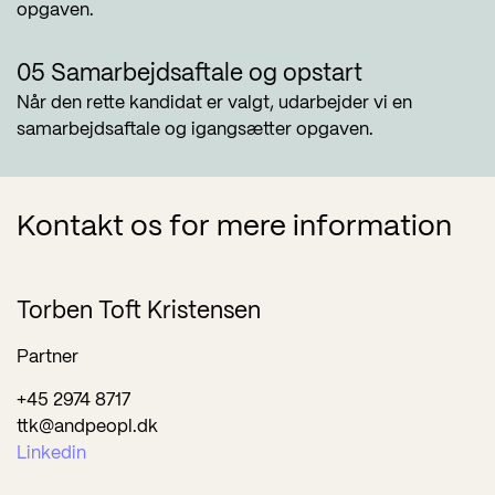
opgaven.
05 Samarbejdsaftale og opstart
Når den rette kandidat er valgt, udarbejder vi en
samarbejdsaftale og igangsætter opgaven.
Kontakt os for mere information
Torben Toft Kristensen
Partner
+45 2974 8717
ttk@andpeopl.dk
Linkedin