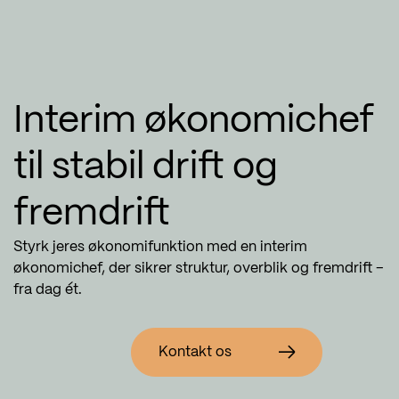
Interim økonomichef
til stabil drift og
fremdrift
Styrk jeres økonomifunktion med en interim
økonomichef, der sikrer struktur, overblik og fremdrift –
fra dag ét.
Kontakt os