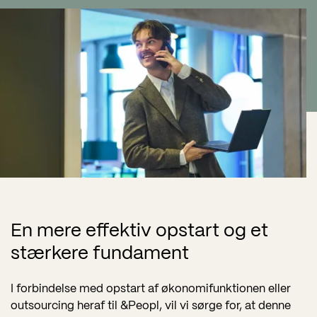
En mere effektiv opstart og et
stærkere fundament
I forbindelse med opstart af økonomifunktionen eller
outsourcing heraf til &Peopl, vil vi sørge for, at denne