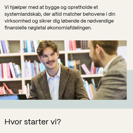
Vi hjælper med at bygge og opretholde et
systemlandskab, der altid matcher behovene i din
virksomhed og sikrer dig løbende de nødvendige
finansielle nøgletal
økonomiafdelingen.
Hvor starter vi?