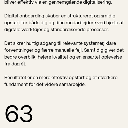
bliver effektiv via en gennemgående digitalisering.
Digital onboarding skaber en struktureret og smidig
opstart for både dig og dine medarbejdere ved hjælp af
digitale værktøjer og standardiserede processer.
Det sikrer hurtig adgang til relevante systemer, klare
forventninger og færre manuelle fejl. Samtidig giver det
bedre overblik, højere kvalitet og en ensartet oplevelse
fra dag ét.
Resultatet er en mere effektiv opstart og et stærkere
fundament for det videre samarbejde.
63