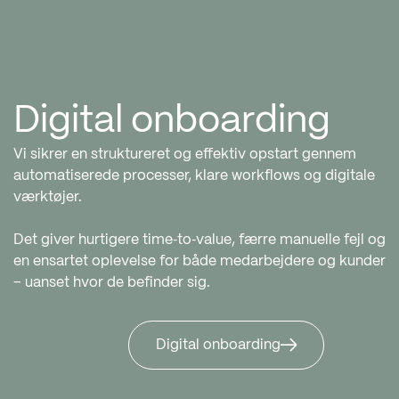
Digital onboarding
Vi sikrer en struktureret og effektiv opstart gennem
automatiserede processer, klare workflows og digitale
værktøjer.
Det giver hurtigere time‑to‑value, færre manuelle fejl og
en ensartet oplevelse for både medarbejdere og kunder
– uanset hvor de befinder sig.
Digital onboarding