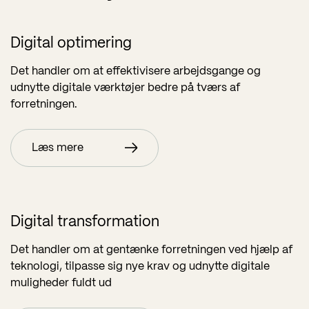
Digital optimering
Det handler om at effektivisere arbejdsgange og
udnytte digitale værktøjer bedre på tværs af
forretningen.
Læs mere
Digital transformation
Det handler om at gentænke forretningen ved hjælp af
teknologi, tilpasse sig nye krav og udnytte digitale
muligheder fuldt ud