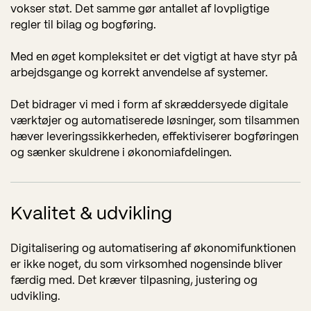
vokser støt. Det samme gør antallet af lovpligtige
regler til bilag og bogføring.
Med en øget kompleksitet er det vigtigt at have styr på
arbejdsgange og korrekt anvendelse af systemer.
Det bidrager vi med i form af skræddersyede digitale
værktøjer og automatiserede løsninger, som tilsammen
hæver leveringssikkerheden, effektiviserer bogføringen
og sænker skuldrene i økonomiafdelingen.
Kvalitet & udvikling
Digitalisering og automatisering af økonomifunktionen
er ikke noget, du som virksomhed nogensinde bliver
færdig med. Det kræver tilpasning, justering og
udvikling.