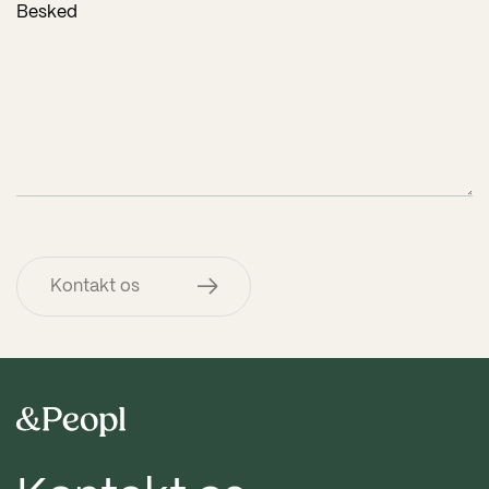
Kontakt os