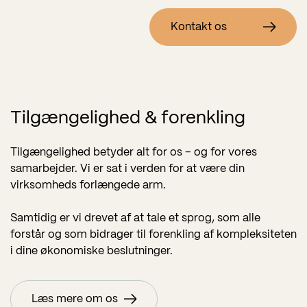
Kontakt os
Tilgængelighed & forenkling
Tilgængelighed betyder alt for os – og for vores
samarbejder. Vi er sat i verden for at være din
virksomheds forlængede arm.
Samtidig er vi drevet af at tale et sprog, som alle
forstår og som bidrager til forenkling af kompleksiteten
i dine økonomiske beslutninger.
Læs mere om os