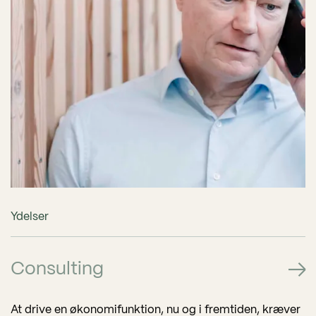
Ydelser
Consulting
At drive en økonomifunktion, nu og i fremtiden, kræver