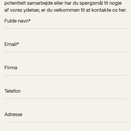
potentielt samarbejde eller har du spørgsmål til nogle
af vores ydelser, er du velkommen til at kontakte os her.