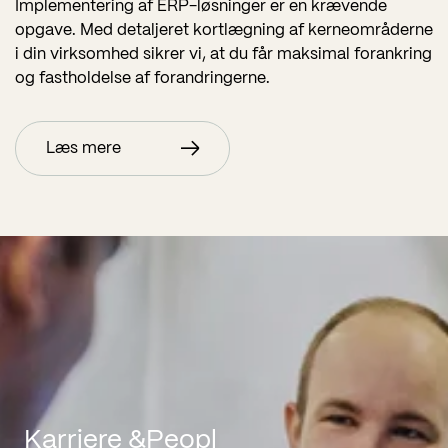
Implementering af ERP-løsninger er en krævende
opgave. Med detaljeret kortlægning af kerneområderne
i din virksomhed sikrer vi, at du får maksimal forankring
og fastholdelse af forandringerne.
Læs mere
Karriere &Peopl