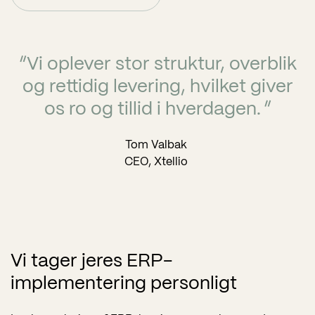
“
Vi oplever stor struktur, overblik
og rettidig levering, hvilket giver
os ro og tillid i hverdagen.
”
Tom Valbak
CEO, Xtellio
Vi tager jeres ERP-
implementering personligt