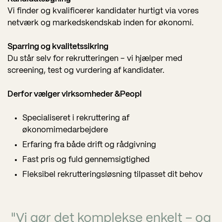
Vi finder og kvalificerer kandidater hurtigt via vores
netværk og markedskendskab inden for økonomi.
Sparring og kvalitetssikring
Du står selv for rekrutteringen – vi hjælper med
screening, test og vurdering af kandidater.
Derfor vælger virksomheder &Peopl
Specialiseret i rekruttering af
økonomimedarbejdere
Erfaring fra både drift og rådgivning
Fast pris og fuld gennemsigtighed
Fleksibel rekrutteringsløsning tilpasset dit behov
"Vi gør det komplekse enkelt – og