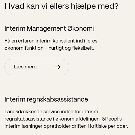
Hvad kan vi ellers hjælpe med?
Interim Management Økonomi
Få en erfaren interim konsulent ind i jeres
økonomifunktion – hurtigt og fleksibelt.
Læs mere
Interim regnskabsassistance
Landsdækkende service inden for interim
regnskabsassistance i økonomiafdelingen. &Peopl’s
interim løsninger opretholder driften i kritiske perioder.