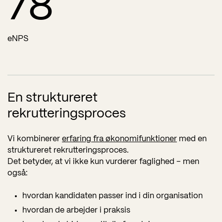
78
eNPS
En struktureret
rekrutteringsproces
Vi kombinerer
erfaring fra økonomifunktioner
med en
struktureret rekrutteringsproces.
Det betyder, at vi ikke kun vurderer faglighed – men
også:
hvordan kandidaten passer ind i din organisation
hvordan de arbejder i praksis