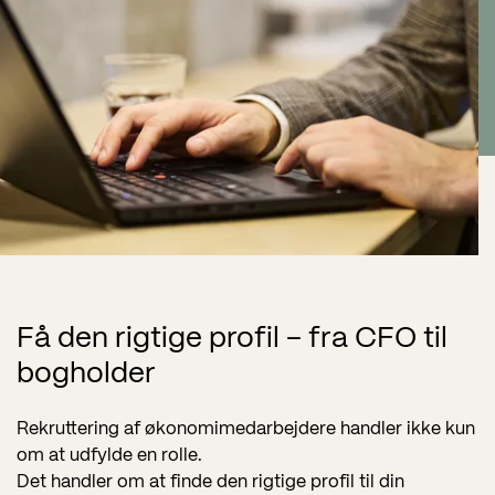
Få den rigtige profil – fra CFO til
bogholder
Rekruttering af økonomimedarbejdere handler ikke kun
om at udfylde en rolle.
Det handler om at finde den rigtige profil til din