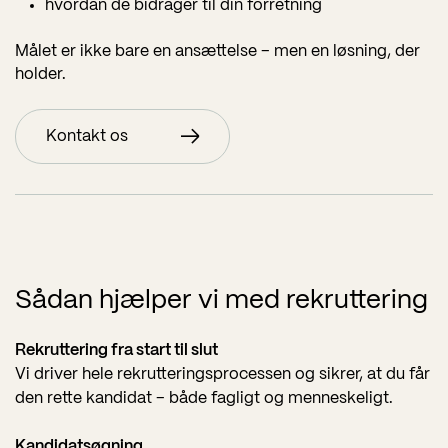
hvordan de bidrager til din forretning
Målet er ikke bare en ansættelse – men en løsning, der
holder.
Kontakt os
Sådan hjælper vi med rekruttering
Rekruttering fra start til slut
Vi driver hele rekrutteringsprocessen og sikrer, at du får
den rette kandidat – både fagligt og menneskeligt.
Kandidatsøgning