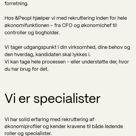
forretning.
Hos &Peopl hjælper vi med rekruttering inden for hele
økonomifunktionen – fra CFO og økonomichef til
controller og bogholder.
Vi tager udgangspunkt i din virksomhed, dine behov og
den hverdag, kandidaten skal lykkes i.
Vi kan tage hele processen – eller understøtte der, hvor
du har brug for det.
Vi er specialister
Vi har solid erfaring med rekruttering af
økonomiprofiler og kender kravene til både ledende
roller og specialister.