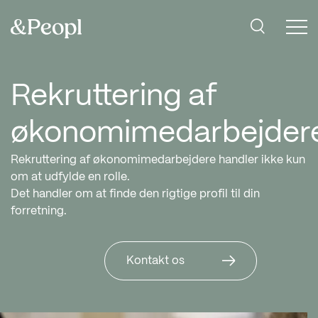
Rekruttering af
økonomimedarbejder
Rekruttering af økonomimedarbejdere handler ikke kun
om at udfylde en rolle.
Det handler om at finde den rigtige profil til din
forretning.
Kontakt os