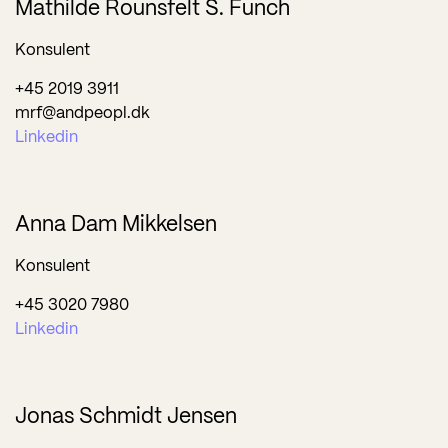
Mathilde Rounsfelt S. Funch
Konsulent
+45 2019 3911
mrf@andpeopl.dk
Linkedin
Anna Dam Mikkelsen
Konsulent
+45 3020 7980
Linkedin
Jonas Schmidt Jensen