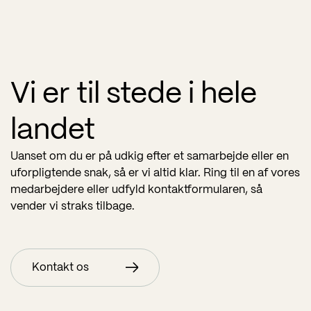
Vi er til stede i hele
landet
Uanset om du er på udkig efter et samarbejde eller en
uforpligtende snak, så er vi altid klar. Ring til en af vores
medarbejdere eller udfyld kontaktformularen, så
vender vi straks tilbage.
Kontakt os