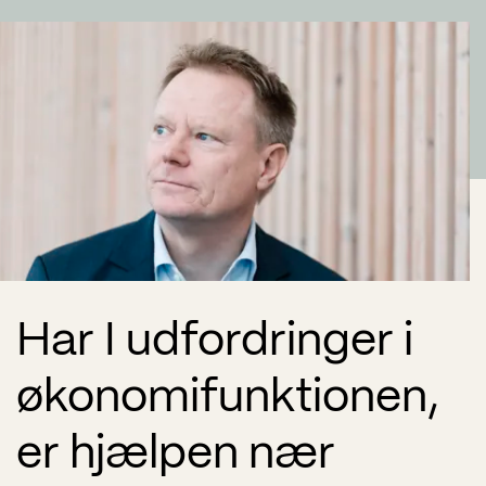
Har I udfordringer i
økonomifunktionen,
er hjælpen nær