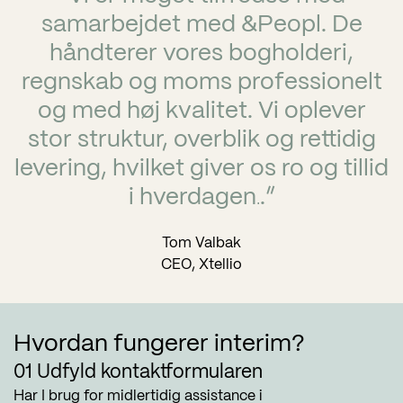
samarbejdet med &Peopl. De
håndterer vores bogholderi,
regnskab og moms professionelt
og med høj kvalitet. Vi oplever
stor struktur, overblik og rettidig
levering, hvilket giver os ro og tillid
i hverdagen
.”
.
Tom Valbak
CEO, Xtellio
Hvordan fungerer interim?
01 Udfyld kontaktformularen
Har I brug for midlertidig assistance i