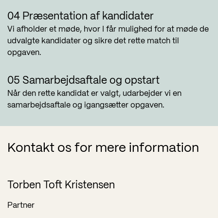
04 Præsentation af kandidater
Vi afholder et møde, hvor I får mulighed for at møde de
udvalgte kandidater og sikre det rette match til
opgaven.
05 Samarbejdsaftale og opstart
Når den rette kandidat er valgt, udarbejder vi en
samarbejdsaftale og igangsætter opgaven.
Kontakt os for mere information
Torben Toft Kristensen
Partner