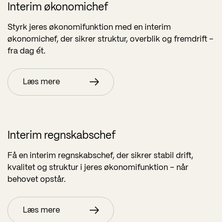
Interim økonomichef
Styrk jeres økonomifunktion med en interim
økonomichef, der sikrer struktur, overblik og fremdrift –
fra dag ét.
Læs mere
Interim regnskabschef
Få en interim regnskabschef, der sikrer stabil drift,
kvalitet og struktur i jeres økonomifunktion – når
behovet opstår.
Læs mere