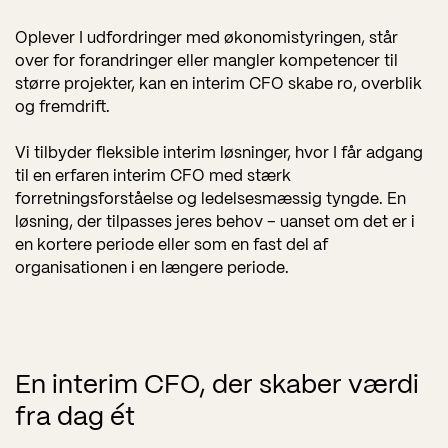
Oplever I udfordringer med økonomistyringen, står
over for forandringer eller mangler kompetencer til
større
projekter, kan en interim CFO skabe ro, overblik
og fremdrift.
Vi tilbyder fleksible interim løsninger, hvor I får adgang
til en erfaren interim CFO med stærk
forretningsforståelse og ledelsesmæssig tyngde. En
løsning, der tilpasses jeres behov – uanset om det er i
en kortere periode eller som en fast del af
organisationen i en længere periode.
En interim CFO, der skaber værdi
fra dag ét