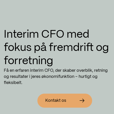
Interim CFO med
fokus på fremdrift og
forretning
Få en erfaren interim CFO, der skaber overblik, retning
og resultater i jeres økonomifunktion – hurtigt og
fleksibelt.
Kontakt os